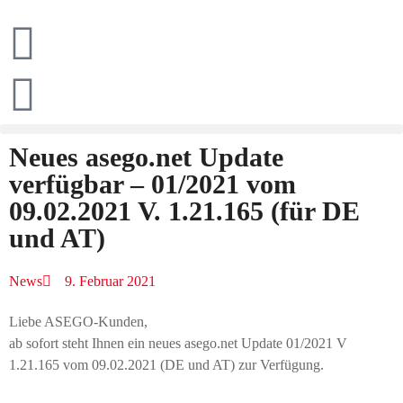
Neues asego.net Update
verfügbar – 01/2021 vom
09.02.2021 V. 1.21.165 (für DE
und AT)
News
9. Februar 2021
Liebe ASEGO-Kunden,
ab sofort steht Ihnen ein neues asego.net Update 01/2021 V
1.21.165 vom 09.02.2021 (DE und AT) zur Verfügung.