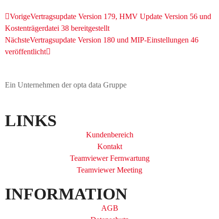
Vorige
Vertragsupdate Version 179, HMV Update Version 56 und
Kostenträgerdatei 38 bereitgestellt
Nächste
Vertragsupdate Version 180 und MIP-Einstellungen 46
veröffentlicht
Ein Unternehmen der opta data Gruppe
LINKS
Kundenbereich
Kontakt
Teamviewer Fernwartung
Teamviewer Meeting
INFORMATION
AGB