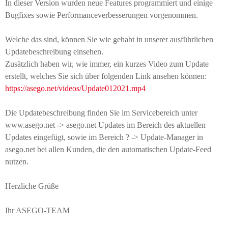
In dieser Version wurden neue Features programmiert und einige
Bugfixes sowie Performanceverbesserungen vorgenommen.
Welche das sind, können Sie wie gehabt in unserer ausführlichen
Updatebeschreibung einsehen.
Zusätzlich haben wir, wie immer, ein kurzes Video zum Update
erstellt, welches Sie sich über folgenden Link ansehen können:
https://asego.net/videos/Update012021.mp4
Die Updatebeschreibung finden Sie im Servicebereich unter
www.asego.net -> asego.net Updates im Bereich des aktuellen
Updates eingefügt, sowie im Bereich ? -> Update-Manager in
asego.net bei allen Kunden, die den automatischen Update-Feed
nutzen.
Herzliche Grüße
Ihr ASEGO-TEAM