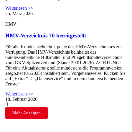
Weiterlesen >>
25. März 2026
HMV
HMV-Verzeichnis 70 bereitgestellt
Für alle Kunden steht ein Update des HMV-Verzeichnisses zur
Verfügung. Das HMV-Verzeichnis beinhaltet das
bundeseinheitliche Hilfsmittel- und Pflegehilfsmittelverzeichnis
vom GKV-Spitzenverband (Stand: 29.01.2026). ACHTUNG:
Für eine Aktualisierung sollte mindestens die Programmversion
asego.net (01/2025) installiert sein. Vorgehensweise: Klicken Sie
auf „Extras“ -> „Datenservice“ und in dem dann erscheinenden
Fenster
Weiterlesen >>
18. Februar 2026
Mehr Anzeigen