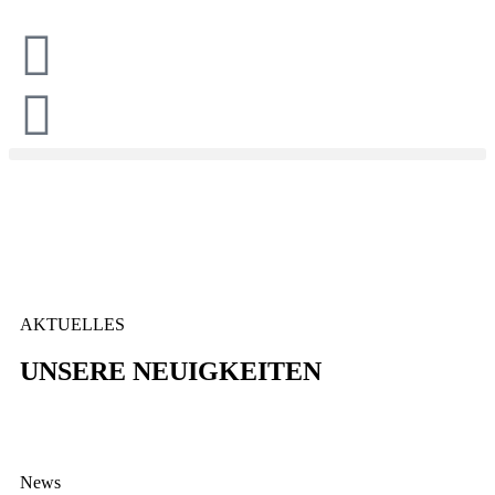
AKTUELLES
UNSERE NEUIGKEITEN
News