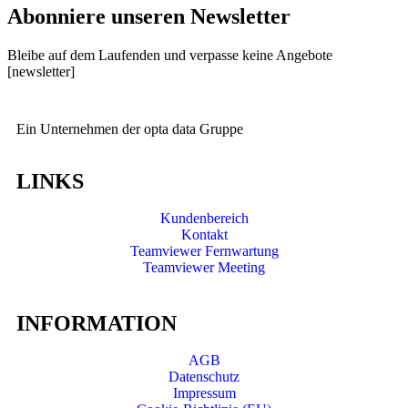
Abonniere unseren Newsletter
Bleibe auf dem Laufenden und verpasse keine Angebote
[newsletter]
Ein Unternehmen der opta data Gruppe
LINKS
Kundenbereich
Kontakt
Teamviewer Fernwartung
Teamviewer Meeting
INFORMATION
AGB
Datenschutz
Impressum