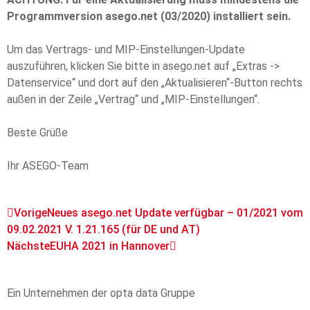
Programmversion asego.net (03/2020
) installiert sein.
Um das Vertrags- und MIP-Einstellungen-Update
auszuführen, klicken Sie bitte in asego.net auf „Extras ->
Datenservice“ und dort auf den „Aktualisieren“-Button rechts
außen in der Zeile „Vertrag“ und „MIP-Einstellungen“.
Beste Grüße
Ihr ASEGO-Team
Vorige
Neues asego.net Update verfügbar – 01/2021 vom
09.02.2021 V. 1.21.165 (für DE und AT)
Nächste
EUHA 2021 in Hannover
Ein Unternehmen der opta data Gruppe