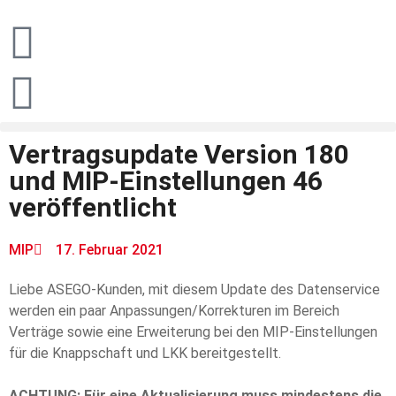
Vertragsupdate Version 180
und MIP-Einstellungen 46
veröffentlicht
MIP
17. Februar 2021
Liebe ASEGO-Kunden, mit diesem Update des Datenservice
werden ein paar Anpassungen/Korrekturen im Bereich
Verträge sowie eine Erweiterung bei den MIP-Einstellungen
für die Knappschaft und LKK bereitgestellt.
ACHTUNG: Für eine Aktualisierung muss mindestens die