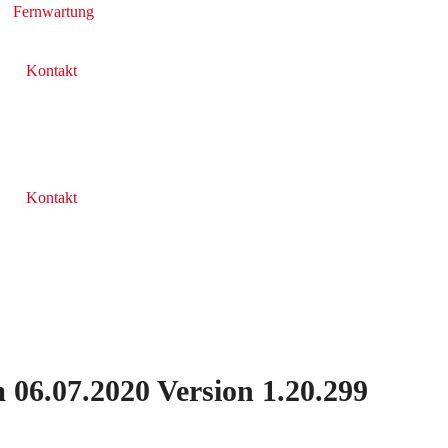
Fernwartung
Kontakt
Kontakt
 06.07.2020 Version 1.20.299