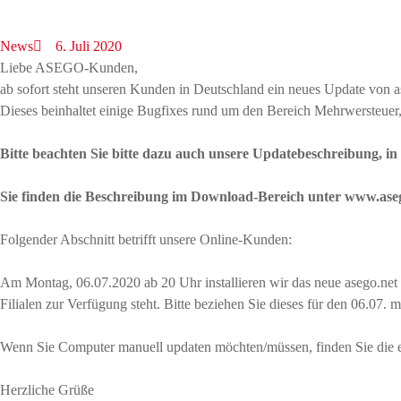
News
6. Juli 2020
Liebe ASEGO-Kunden,
ab sofort steht unseren Kunden in Deutschland ein neues Update von
Dieses beinhaltet einige Bugfixes rund um den Bereich Mehrwersteue
Bitte beachten Sie bitte dazu auch unsere Updatebeschreibung, in
Sie finden die Beschreibung im Download-Bereich unter www.ase
Folgender Abschnitt betrifft unsere Online-Kunden:
Am Montag, 06.07.2020 ab 20 Uhr installieren wir das neue asego.net
Filialen zur Verfügung steht. Bitte beziehen Sie dieses für den 06.07. 
Wenn Sie Computer manuell updaten möchten/müssen, finden Sie die e
Herzliche Grüße