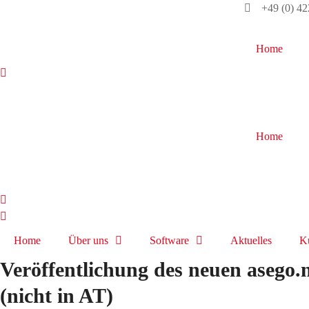
+49 (0) 4
Home
Home
Home
Über uns
Software
Aktuelles
K
Veröffentlichung des neuen asego
(nicht in AT)