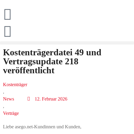
Kostenträgerdatei 49 und
Vertragsupdate 218
veröffentlicht
Kostenträger
,
News
12. Februar 2026
,
Verträge
Liebe asego.net-Kundinnen und Kunden,