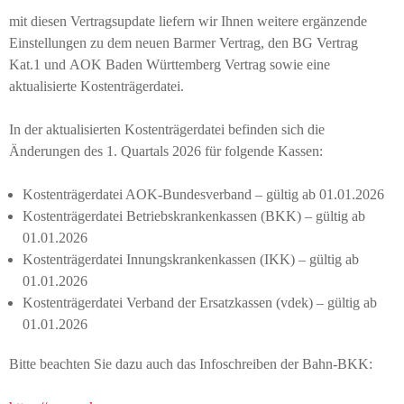
mit diesen Vertragsupdate liefern wir Ihnen weitere ergänzende
Einstellungen zu dem neuen Barmer Vertrag, den BG Vertrag
Kat.1 und AOK Baden Württemberg Vertrag sowie eine
aktualisierte Kostenträgerdatei.
In der aktualisierten Kostenträgerdatei befinden sich die
Änderungen des 1. Quartals 2026 für folgende Kassen:
Kostenträgerdatei AOK-Bundesverband – gültig ab 01.01.2026
Kostenträgerdatei Betriebskrankenkassen (BKK) – gültig ab
01.01.2026
Kostenträgerdatei Innungskrankenkassen (IKK) – gültig ab
01.01.2026
Kostenträgerdatei Verband der Ersatzkassen (vdek) – gültig ab
01.01.2026
Bitte beachten Sie dazu auch das Infoschreiben der Bahn-BKK: