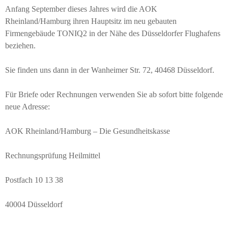
Anfang September dieses Jahres wird die AOK
Rheinland/Hamburg ihren Hauptsitz im neu gebauten
Firmengebäude TONIQ2 in der Nähe des Düsseldorfer Flughafens
beziehen.
Sie finden uns dann in der Wanheimer Str. 72, 40468 Düsseldorf.
Für Briefe oder Rechnungen verwenden Sie ab sofort bitte folgende
neue Adresse:
AOK Rheinland/Hamburg – Die Gesundheitskasse
Rechnungsprüfung Heilmittel
Postfach 10 13 38
40004 Düsseldorf