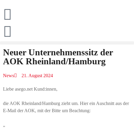
Neuer Unternehmenssitz der
AOK Rheinland/Hamburg
News
21. August 2024
Liebe asego.net Kund:innen,
die AOK Rheinland/Hamburg zieht um. Hier ein Auschnitt aus der
E-Mail der AOK, mit der Bitte um Beachtung:
„