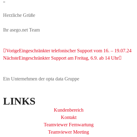
„
Herzliche Grüße
Ihr asego.net Team
Vorige
Eingeschränkter telefonischer Support vom 16. – 19.07.24
Nächste
Eingeschränkter Support am Freitag, 6.9. ab 14 Uhr
Ein Unternehmen der opta data Gruppe
LINKS
Kundenbereich
Kontakt
Teamviewer Fernwartung
Teamviewer Meeting