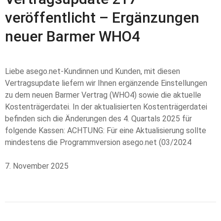
veröffentlicht – Ergänzungen
neuer Barmer WHO4
Liebe asego.net-Kundinnen und Kunden, mit diesen
Vertragsupdate liefern wir Ihnen ergänzende Einstellungen
zu dem neuen Barmer Vertrag (WHO4) sowie die aktuelle
Kostenträgerdatei. In der aktualisierten Kostenträgerdatei
befinden sich die Änderungen des 4. Quartals 2025 für
folgende Kassen: ACHTUNG: Für eine Aktualisierung sollte
mindestens die Programmversion asego.net (03/2024
7. November 2025