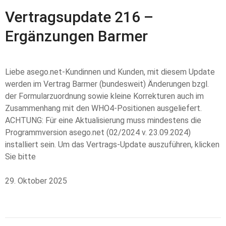
Vertragsupdate 216 –
Ergänzungen Barmer
Liebe asego.net-Kundinnen und Kunden, mit diesem Update
werden im Vertrag Barmer (bundesweit) Änderungen bzgl.
der Formularzuordnung sowie kleine Korrekturen auch im
Zusammenhang mit den WHO4-Positionen ausgeliefert.
ACHTUNG: Für eine Aktualisierung muss mindestens die
Programmversion asego.net (02/2024 v. 23.09.2024)
installiert sein. Um das Vertrags-Update auszuführen, klicken
Sie bitte
29. Oktober 2025