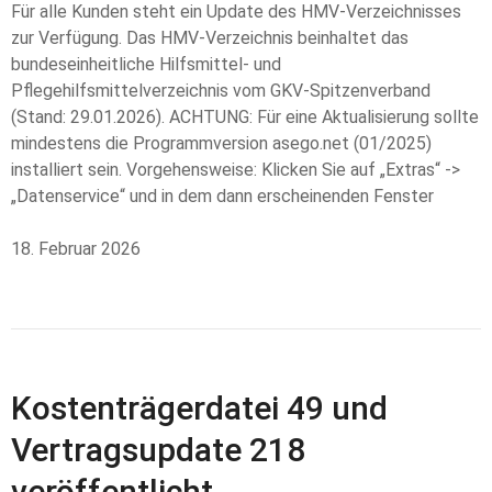
Für alle Kunden steht ein Update des HMV-Verzeichnisses
zur Verfügung. Das HMV-Verzeichnis beinhaltet das
bundeseinheitliche Hilfsmittel- und
Pflegehilfsmittelverzeichnis vom GKV-Spitzenverband
(Stand: 29.01.2026). ACHTUNG: Für eine Aktualisierung sollte
mindestens die Programmversion asego.net (01/2025)
installiert sein. Vorgehensweise: Klicken Sie auf „Extras“ ->
„Datenservice“ und in dem dann erscheinenden Fenster
18. Februar 2026
Kostenträgerdatei 49 und
Vertragsupdate 218
veröffentlicht