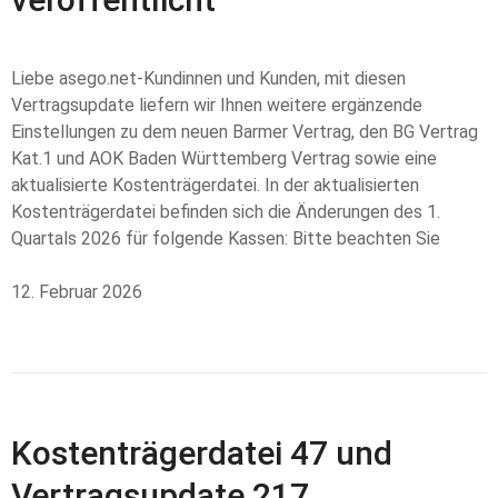
Liebe asego.net-Kundinnen und Kunden, mit diesen
Vertragsupdate liefern wir Ihnen weitere ergänzende
Einstellungen zu dem neuen Barmer Vertrag, den BG Vertrag
Kat.1 und AOK Baden Württemberg Vertrag sowie eine
aktualisierte Kostenträgerdatei. In der aktualisierten
Kostenträgerdatei befinden sich die Änderungen des 1.
Quartals 2026 für folgende Kassen: Bitte beachten Sie
12. Februar 2026
Kostenträgerdatei 47 und
Vertragsupdate 217