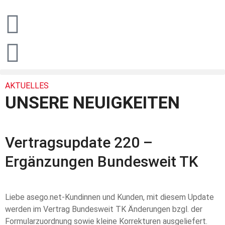
AKTUELLES
UNSERE NEUIGKEITEN
Vertragsupdate 220 –
Ergänzungen Bundesweit TK
Liebe asego.net-Kundinnen und Kunden, mit diesem Update
werden im Vertrag Bundesweit TK Änderungen bzgl. der
Formularzuordnung sowie kleine Korrekturen ausgeliefert.