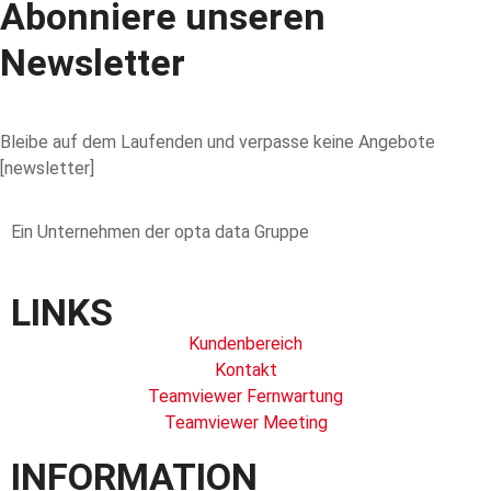
Abonniere unseren
Newsletter
Bleibe auf dem Laufenden und verpasse keine Angebote
[newsletter]
Ein Unternehmen der opta data Gruppe
LINKS
Kundenbereich
Kontakt
Teamviewer Fernwartung
Teamviewer Meeting
INFORMATION