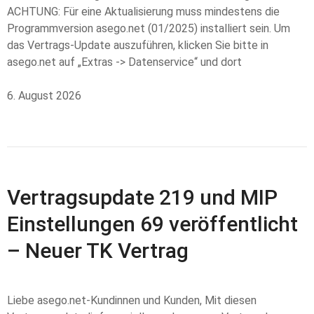
ACHTUNG: Für eine Aktualisierung muss mindestens die
Programmversion asego.net (01/2025) installiert sein. Um
das Vertrags-Update auszuführen, klicken Sie bitte in
asego.net auf „Extras -> Datenservice“ und dort
6. August 2026
Vertragsupdate 219 und MIP
Einstellungen 69 veröffentlicht
– Neuer TK Vertrag
Liebe asego.net-Kundinnen und Kunden, Mit diesen