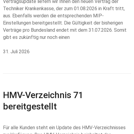
Vertragsupdate liefern wir Ihnen den neuen Vertrag der
Techniker Krankenkasse, der zum 01.08.2026 in Kraft tritt,
aus. Ebenfalls werden die entsprechenden MIP-
Einstellungen bereitgestellt. Die Gültigkeit der bisherigen
Verträge pro Bundesland endet mit dem 31.07.2026. Somit
gibt es zukünftig nur noch einen
31. Juli 2026
HMV-Verzeichnis 71
bereitgestellt
Für alle Kunden steht ein Update des HMV-Verzeichnisses