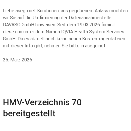
Liebe asego.net Kund:innen, aus gegebenem Anlass möchten
wir Sie auf die Umfirmierung der Datenannahmestelle
DAVASO GmbH hinweisen. Seit dem 19.03.2026 firmiert
diese nun unter dem Namen IQVIA Health System Services
GmbH. Da es aktuell noch keine neuen Kostenträgerdateien
mit dieser Info gibt, nehmen Sie bitte in asego.net
25. März 2026
HMV-Verzeichnis 70
bereitgestellt