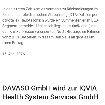
In der letzten Zeit kam es vermehrt zu Rückmeldungen im
Rahmen der elektronischen Abrechnung (DTA-Dateien per
dakota.le). Hauptsächlich wurde ein Summenfehler im BES-
Segment gemeldet. Ursächlich liegt es an (individuell) mit
den Krankenkassen vereinbarten Netto-Beträge im Rahmen
von z.B. CI-Batterien. In diesem Beispiel-Fall geht es um
einen Betrag
15. April 2026
DAVASO GmbH wird zur IQVIA
Health System Services GmbH