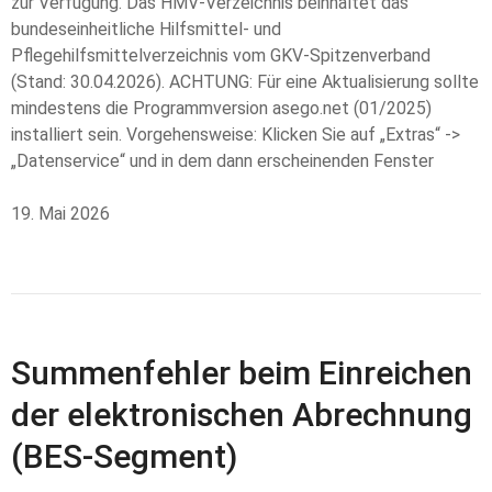
zur Verfügung. Das HMV-Verzeichnis beinhaltet das
bundeseinheitliche Hilfsmittel- und
Pflegehilfsmittelverzeichnis vom GKV-Spitzenverband
(Stand: 30.04.2026). ACHTUNG: Für eine Aktualisierung sollte
mindestens die Programmversion asego.net (01/2025)
installiert sein. Vorgehensweise: Klicken Sie auf „Extras“ ->
„Datenservice“ und in dem dann erscheinenden Fenster
19. Mai 2026
Summenfehler beim Einreichen
der elektronischen Abrechnung
(BES-Segment)