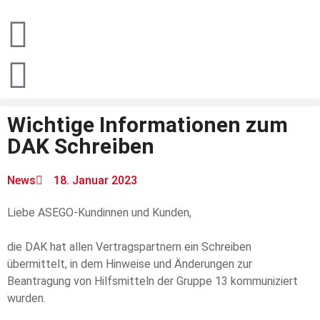
Wichtige Informationen zum
DAK Schreiben
News
18. Januar 2023
Liebe ASEGO-Kundinnen und Kunden,
die DAK hat allen Vertragspartnern ein Schreiben
übermittelt, in dem Hinweise und Änderungen zur
Beantragung von Hilfsmitteln der Gruppe 13 kommuniziert
wurden.