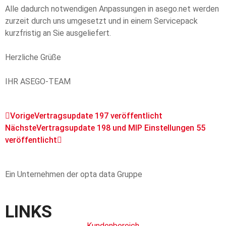
Alle dadurch notwendigen Anpassungen in asego.net werden
zurzeit durch uns umgesetzt und in einem Servicepack
kurzfristig an Sie ausgeliefert.
Herzliche Grüße
IHR ASEGO-TEAM
Vorige
Vertragsupdate 197 veröffentlicht
Nächste
Vertragsupdate 198 und MIP Einstellungen 55
veröffentlicht
Ein Unternehmen der opta data Gruppe
LINKS
Kundenbereich