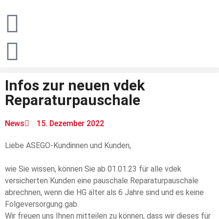
Infos zur neuen vdek
Reparaturpauschale
News
15. Dezember 2022
Liebe ASEGO-Kundinnen und Kunden,
wie Sie wissen, können Sie ab 01.01.23 für alle vdek
versicherten Kunden eine pauschale Reparaturpauschale
abrechnen, wenn die HG älter als 6 Jahre sind und es keine
Folgeversorgung gab.
Wir freuen uns Ihnen mitteilen zu können, dass wir dieses für