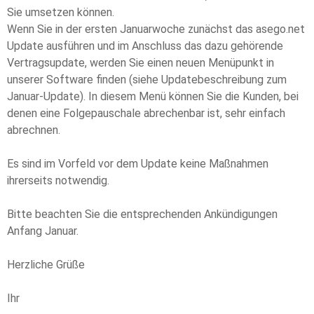
Sie umsetzen können.
Wenn Sie in der ersten Januarwoche zunächst das asego.net
Update ausführen und im Anschluss das dazu gehörende
Vertragsupdate, werden Sie einen neuen Menüpunkt in
unserer Software finden (siehe Updatebeschreibung zum
Januar-Update). In diesem Menü können Sie die Kunden, bei
denen eine Folgepauschale abrechenbar ist, sehr einfach
abrechnen.
Es sind im Vorfeld vor dem Update keine Maßnahmen
ihrerseits notwendig.
Bitte beachten Sie die entsprechenden Ankündigungen
Anfang Januar.
Herzliche Grüße
Ihr