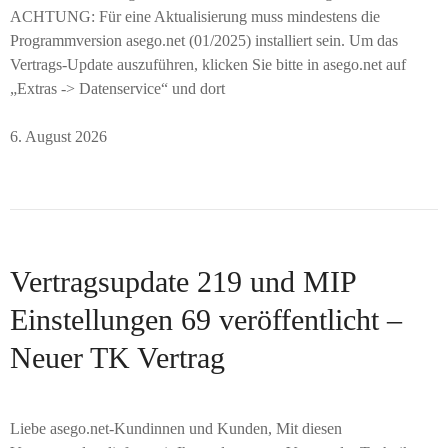
ACHTUNG: Für eine Aktualisierung muss mindestens die
Programmversion asego.net (01/2025) installiert sein. Um das
Vertrags-Update auszuführen, klicken Sie bitte in asego.net auf
„Extras -> Datenservice“ und dort
6. August 2026
Vertragsupdate 219 und MIP
Einstellungen 69 veröffentlicht –
Neuer TK Vertrag
Liebe asego.net-Kundinnen und Kunden, Mit diesen