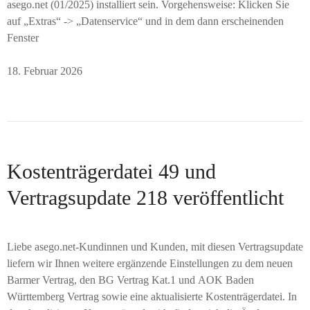
asego.net (01/2025) installiert sein. Vorgehensweise: Klicken Sie
auf „Extras“ -> „Datenservice“ und in dem dann erscheinenden
Fenster
18. Februar 2026
Kostenträgerdatei 49 und
Vertragsupdate 218 veröffentlicht
Liebe asego.net-Kundinnen und Kunden, mit diesen Vertragsupdate
liefern wir Ihnen weitere ergänzende Einstellungen zu dem neuen
Barmer Vertrag, den BG Vertrag Kat.1 und AOK Baden
Württemberg Vertrag sowie eine aktualisierte Kostenträgerdatei. In