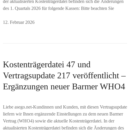
der aktualisierten Kostenträgerdatei befinden sich die Änderungen
des 1. Quartals 2026 für folgende Kassen: Bitte beachten Sie
12. Februar 2026
Kostenträgerdatei 47 und
Vertragsupdate 217 veröffentlicht –
Ergänzungen neuer Barmer WHO4
Liebe asego.net-Kundinnen und Kunden, mit diesen Vertragsupdate
liefern wir Ihnen ergänzende Einstellungen zu dem neuen Barmer
Vertrag (WHO4) sowie die aktuelle Kostenträgerdatei. In der
aktualisierten Kostenträgerdatei befinden sich die Änderungen des