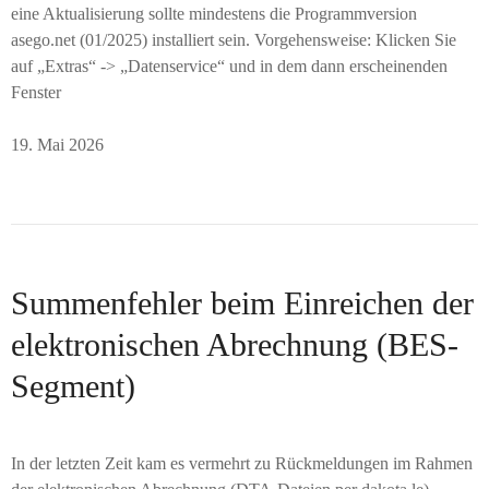
eine Aktualisierung sollte mindestens die Programmversion
asego.net (01/2025) installiert sein. Vorgehensweise: Klicken Sie
auf „Extras“ -> „Datenservice“ und in dem dann erscheinenden
Fenster
19. Mai 2026
Summenfehler beim Einreichen der
elektronischen Abrechnung (BES-
Segment)
In der letzten Zeit kam es vermehrt zu Rückmeldungen im Rahmen