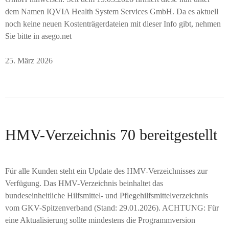
dem Namen IQVIA Health System Services GmbH. Da es aktuell
noch keine neuen Kostenträgerdateien mit dieser Info gibt, nehmen
Sie bitte in asego.net
25. März 2026
HMV-Verzeichnis 70 bereitgestellt
Für alle Kunden steht ein Update des HMV-Verzeichnisses zur
Verfügung. Das HMV-Verzeichnis beinhaltet das
bundeseinheitliche Hilfsmittel- und Pflegehilfsmittelverzeichnis
vom GKV-Spitzenverband (Stand: 29.01.2026). ACHTUNG: Für
eine Aktualisierung sollte mindestens die Programmversion