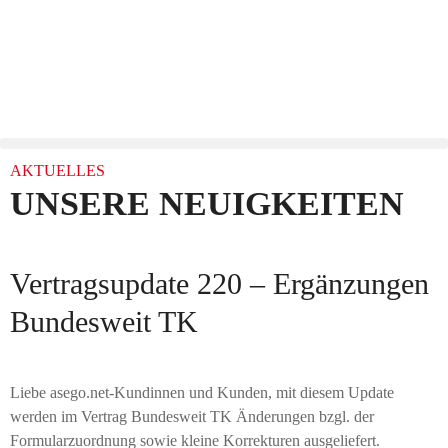
AKTUELLES
UNSERE NEUIGKEITEN
Vertragsupdate 220 – Ergänzungen
Bundesweit TK
Liebe asego.net-Kundinnen und Kunden, mit diesem Update
werden im Vertrag Bundesweit TK Änderungen bzgl. der
Formularzuordnung sowie kleine Korrekturen ausgeliefert.