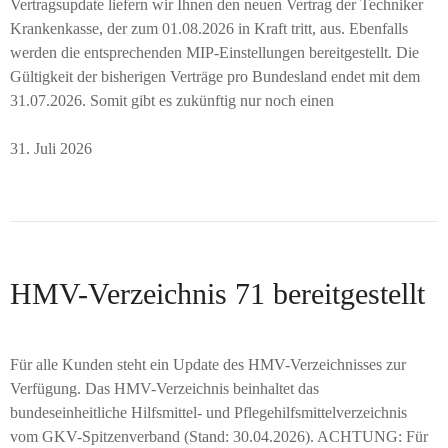
Vertragsupdate liefern wir Ihnen den neuen Vertrag der Techniker
Krankenkasse, der zum 01.08.2026 in Kraft tritt, aus. Ebenfalls
werden die entsprechenden MIP-Einstellungen bereitgestellt. Die
Gültigkeit der bisherigen Verträge pro Bundesland endet mit dem
31.07.2026. Somit gibt es zukünftig nur noch einen
31. Juli 2026
HMV-Verzeichnis 71 bereitgestellt
Für alle Kunden steht ein Update des HMV-Verzeichnisses zur
Verfügung. Das HMV-Verzeichnis beinhaltet das
bundeseinheitliche Hilfsmittel- und Pflegehilfsmittelverzeichnis
vom GKV-Spitzenverband (Stand: 30.04.2026). ACHTUNG: Für