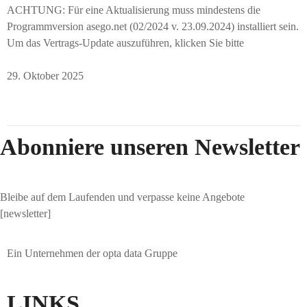
ACHTUNG: Für eine Aktualisierung muss mindestens die
Programmversion asego.net (02/2024 v. 23.09.2024) installiert sein.
Um das Vertrags-Update auszuführen, klicken Sie bitte
29. Oktober 2025
Abonniere unseren Newsletter
Bleibe auf dem Laufenden und verpasse keine Angebote
[newsletter]
Ein Unternehmen der opta data Gruppe
LINKS