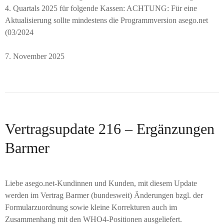
4. Quartals 2025 für folgende Kassen: ACHTUNG: Für eine
Aktualisierung sollte mindestens die Programmversion asego.net
(03/2024
7. November 2025
Vertragsupdate 216 – Ergänzungen
Barmer
Liebe asego.net-Kundinnen und Kunden, mit diesem Update
werden im Vertrag Barmer (bundesweit) Änderungen bzgl. der
Formularzuordnung sowie kleine Korrekturen auch im
Zusammenhang mit den WHO4-Positionen ausgeliefert.