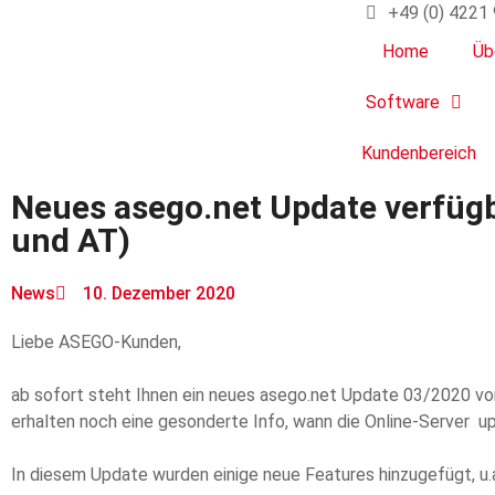
+49 (0) 4221
Home
Üb
Software
Kundenbereich
Neues asego.net Update verfügb
und AT)
News
10. Dezember 2020
Liebe ASEGO-Kunden,
ab sofort steht Ihnen ein neues asego.net Update 03/2020 vom
erhalten noch eine gesonderte Info, wann die Online-Server 
In diesem Update wurden einige neue Features hinzugefügt, 