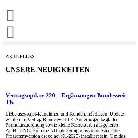
AKTUELLES
UNSERE NEUIGKEITEN
Vertragsupdate 220 – Ergänzungen Bundesweit
TK
Liebe asego.net-Kundinnen und Kunden, mit diesem Update
werden im Vertrag Bundesweit TK Änderungen bzgl. der
Formularzuordnung sowie kleine Korrekturen ausgeliefert.
ACHTUNG: Für eine Aktualisierung muss mindestens die
Programmversion asego.net (01/2025) installiert sein. Um das