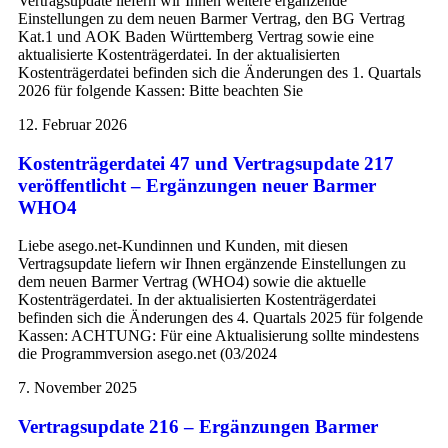
Vertragsupdate liefern wir Ihnen weitere ergänzende
Einstellungen zu dem neuen Barmer Vertrag, den BG Vertrag
Kat.1 und AOK Baden Württemberg Vertrag sowie eine
aktualisierte Kostenträgerdatei. In der aktualisierten
Kostenträgerdatei befinden sich die Änderungen des 1. Quartals
2026 für folgende Kassen: Bitte beachten Sie
12. Februar 2026
Kostenträgerdatei 47 und Vertragsupdate 217
veröffentlicht – Ergänzungen neuer Barmer
WHO4
Liebe asego.net-Kundinnen und Kunden, mit diesen
Vertragsupdate liefern wir Ihnen ergänzende Einstellungen zu
dem neuen Barmer Vertrag (WHO4) sowie die aktuelle
Kostenträgerdatei. In der aktualisierten Kostenträgerdatei
befinden sich die Änderungen des 4. Quartals 2025 für folgende
Kassen: ACHTUNG: Für eine Aktualisierung sollte mindestens
die Programmversion asego.net (03/2024
7. November 2025
Vertragsupdate 216 – Ergänzungen Barmer