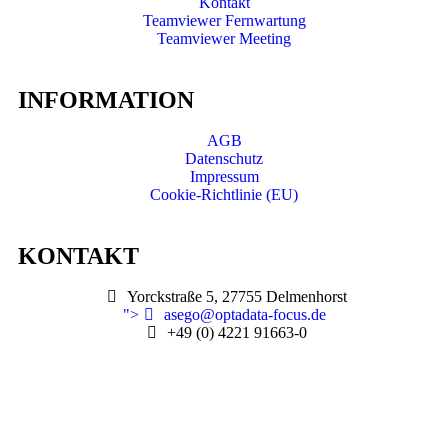
Kontakt
Teamviewer Fernwartung
Teamviewer Meeting
INFORMATION
AGB
Datenschutz
Impressum
Cookie-Richtlinie (EU)
KONTAKT
Yorckstraße 5, 27755 Delmenhorst
">
asego@optadata-focus.de
+49 (0) 4221 91663-0