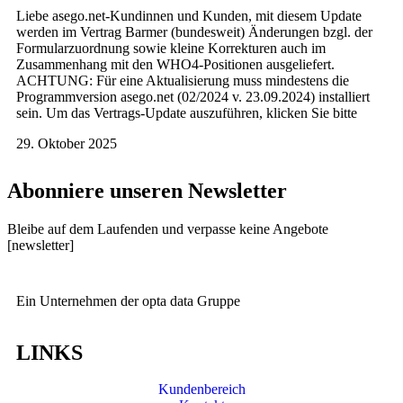
Liebe asego.net-Kundinnen und Kunden, mit diesem Update
werden im Vertrag Barmer (bundesweit) Änderungen bzgl. der
Formularzuordnung sowie kleine Korrekturen auch im
Zusammenhang mit den WHO4-Positionen ausgeliefert.
ACHTUNG: Für eine Aktualisierung muss mindestens die
Programmversion asego.net (02/2024 v. 23.09.2024) installiert
sein. Um das Vertrags-Update auszuführen, klicken Sie bitte
29. Oktober 2025
Abonniere unseren Newsletter
Bleibe auf dem Laufenden und verpasse keine Angebote
[newsletter]
Ein Unternehmen der opta data Gruppe
LINKS
Kundenbereich