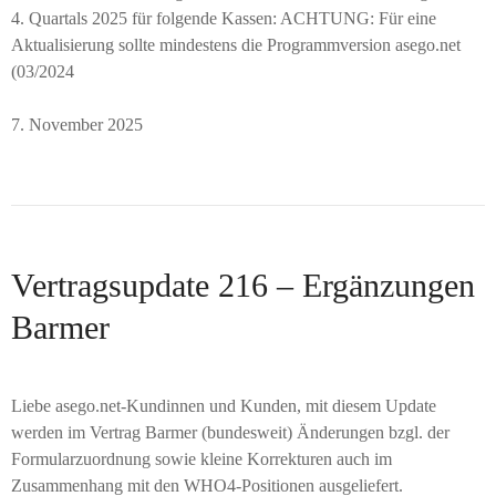
4. Quartals 2025 für folgende Kassen: ACHTUNG: Für eine
Aktualisierung sollte mindestens die Programmversion asego.net
(03/2024
7. November 2025
Vertragsupdate 216 – Ergänzungen
Barmer
Liebe asego.net-Kundinnen und Kunden, mit diesem Update
werden im Vertrag Barmer (bundesweit) Änderungen bzgl. der
Formularzuordnung sowie kleine Korrekturen auch im
Zusammenhang mit den WHO4-Positionen ausgeliefert.