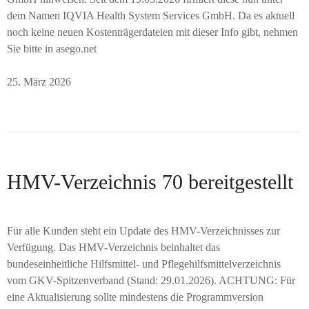
dem Namen IQVIA Health System Services GmbH. Da es aktuell
noch keine neuen Kostenträgerdateien mit dieser Info gibt, nehmen
Sie bitte in asego.net
25. März 2026
HMV-Verzeichnis 70 bereitgestellt
Für alle Kunden steht ein Update des HMV-Verzeichnisses zur
Verfügung. Das HMV-Verzeichnis beinhaltet das
bundeseinheitliche Hilfsmittel- und Pflegehilfsmittelverzeichnis
vom GKV-Spitzenverband (Stand: 29.01.2026). ACHTUNG: Für
eine Aktualisierung sollte mindestens die Programmversion