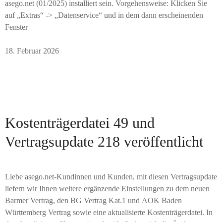
asego.net (01/2025) installiert sein. Vorgehensweise: Klicken Sie
auf „Extras“ -> „Datenservice“ und in dem dann erscheinenden
Fenster
18. Februar 2026
Kostenträgerdatei 49 und
Vertragsupdate 218 veröffentlicht
Liebe asego.net-Kundinnen und Kunden, mit diesen Vertragsupdate
liefern wir Ihnen weitere ergänzende Einstellungen zu dem neuen
Barmer Vertrag, den BG Vertrag Kat.1 und AOK Baden
Württemberg Vertrag sowie eine aktualisierte Kostenträgerdatei. In