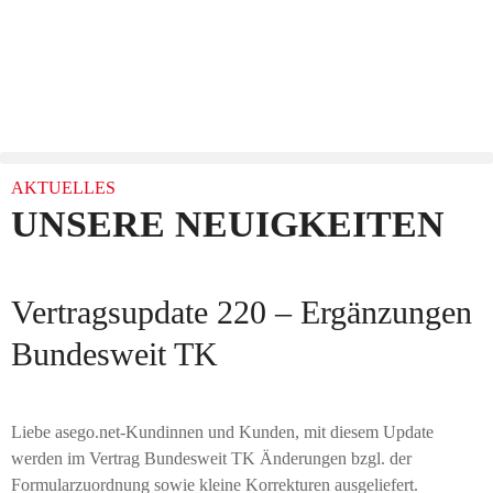
AKTUELLES
UNSERE NEUIGKEITEN
Vertragsupdate 220 – Ergänzungen
Bundesweit TK
Liebe asego.net-Kundinnen und Kunden, mit diesem Update
werden im Vertrag Bundesweit TK Änderungen bzgl. der
Formularzuordnung sowie kleine Korrekturen ausgeliefert.