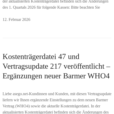
der aktualisierten Kostenträgerdatei befinden sich die Änderungen
des 1. Quartals 2026 für folgende Kassen: Bitte beachten Sie
12. Februar 2026
Kostenträgerdatei 47 und
Vertragsupdate 217 veröffentlicht –
Ergänzungen neuer Barmer WHO4
Liebe asego.net-Kundinnen und Kunden, mit diesen Vertragsupdate
liefern wir Ihnen ergänzende Einstellungen zu dem neuen Barmer
Vertrag (WHO4) sowie die aktuelle Kostenträgerdatei. In der
aktualisierten Kostenträgerdatei befinden sich die Änderungen des