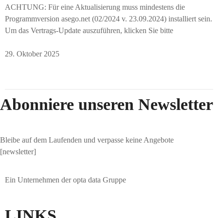
ACHTUNG: Für eine Aktualisierung muss mindestens die
Programmversion asego.net (02/2024 v. 23.09.2024) installiert sein.
Um das Vertrags-Update auszuführen, klicken Sie bitte
29. Oktober 2025
Abonniere unseren Newsletter
Bleibe auf dem Laufenden und verpasse keine Angebote
[newsletter]
Ein Unternehmen der opta data Gruppe
LINKS