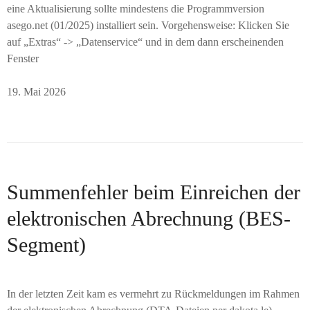
eine Aktualisierung sollte mindestens die Programmversion
asego.net (01/2025) installiert sein. Vorgehensweise: Klicken Sie
auf „Extras“ -> „Datenservice“ und in dem dann erscheinenden
Fenster
19. Mai 2026
Summenfehler beim Einreichen der
elektronischen Abrechnung (BES-
Segment)
In der letzten Zeit kam es vermehrt zu Rückmeldungen im Rahmen