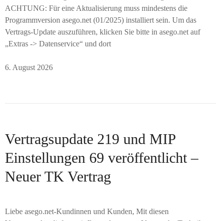
ACHTUNG: Für eine Aktualisierung muss mindestens die
Programmversion asego.net (01/2025) installiert sein. Um das
Vertrags-Update auszuführen, klicken Sie bitte in asego.net auf
„Extras -> Datenservice“ und dort
6. August 2026
Vertragsupdate 219 und MIP
Einstellungen 69 veröffentlicht –
Neuer TK Vertrag
Liebe asego.net-Kundinnen und Kunden, Mit diesen