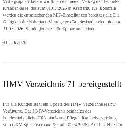
Vertragsupdate liefern wir Ihnen den neuen Vertrag der Techniker
Krankenkasse, der zum 01.08.2026 in Kraft tritt, aus. Ebenfalls
werden die entsprechenden MIP-Einstellungen bereitgestellt. Die
Gültigkeit der bisherigen Verträge pro Bundesland endet mit dem
31.07.2026. Somit gibt es zukünftig nur noch einen
31. Juli 2026
HMV-Verzeichnis 71 bereitgestellt
Für alle Kunden steht ein Update des HMV-Verzeichnisses zur
Verfügung. Das HMV-Verzeichnis beinhaltet das
bundeseinheitliche Hilfsmittel- und Pflegehilfsmittelverzeichnis
vom GKV-Spitzenverband (Stand: 30.04.2026). ACHTUNG: Für