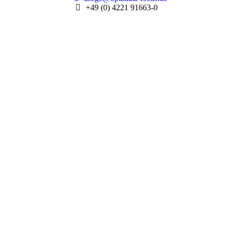
+49 (0) 4221 91663-0