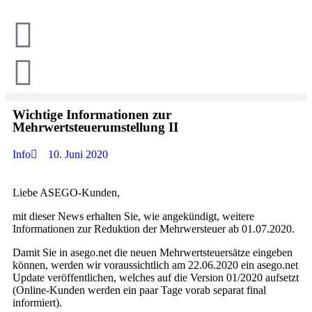
Wichtige Informationen zur
Mehrwertsteuerumstellung II
Info
10. Juni 2020
Liebe ASEGO-Kunden,
mit dieser News erhalten Sie, wie angekündigt, weitere
Informationen zur Reduktion der Mehrwersteuer ab 01.07.2020.
Damit Sie in asego.net die neuen Mehrwertsteuersätze eingeben
können, werden wir voraussichtlich am 22.06.2020 ein asego.net
Update veröffentlichen, welches auf die Version 01/2020 aufsetzt
(Online-Kunden werden ein paar Tage vorab separat final
informiert).