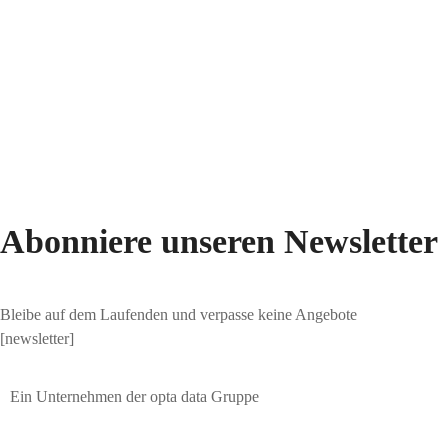
Abonniere unseren Newsletter
Bleibe auf dem Laufenden und verpasse keine Angebote
[newsletter]
Ein Unternehmen der opta data Gruppe