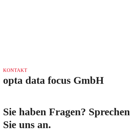
KONTAKT
opta data focus GmbH
Sie haben Fragen? Sprechen
Sie uns an.