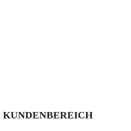
KUNDENBEREICH